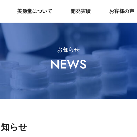
美源堂について
開発実績
お客様の声
お知らせ
NEWS
お知らせ