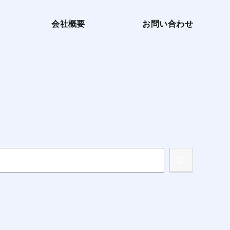
会社概要
お問い合わせ