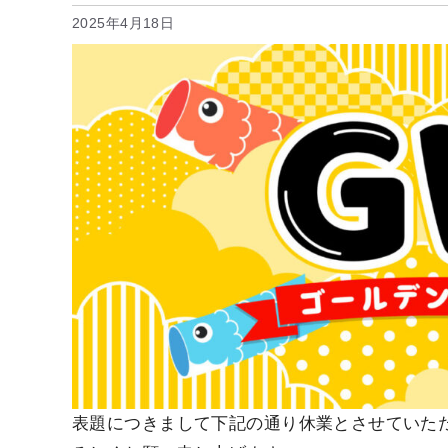
2025年4月18日
表題につきまして下記の通り休業とさせていた