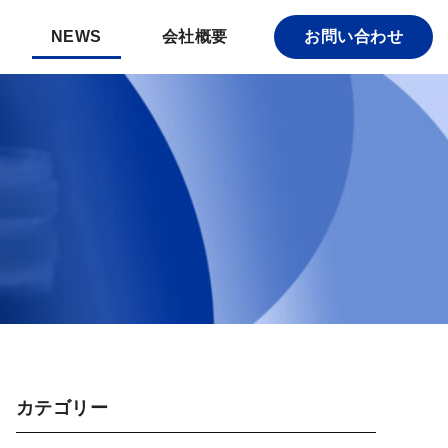
NEWS
会社概要
お問い合わせ
カテゴリー