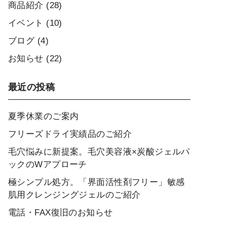
商品紹介
(28)
イベント
(10)
ブログ
(4)
お知らせ
(22)
最近の投稿
夏季休業のご案内
フリーズドライ実績品のご紹介
毛穴悩みに新提案。毛穴美容液×炭酸ジェルパ
ックのWアプローチ
極シンプル処方。「界面活性剤フリー」敏感
肌用クレンジングジェルのご紹介
電話・FAX復旧のお知らせ