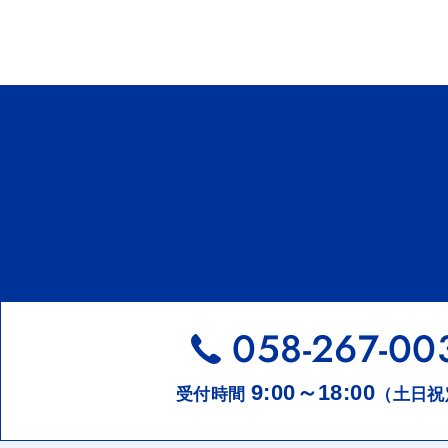
058-267-00
9:00～18:00
受付時間
（土日祝