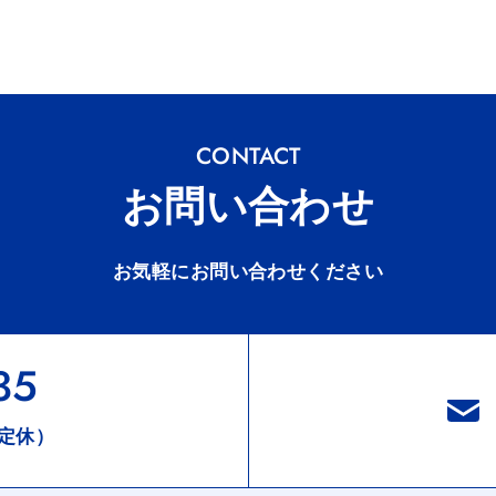
CONTACT
お問い合わせ
お気軽にお問い合わせください
35
定休）