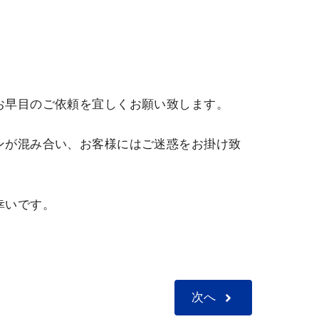
お早目のご依頼を宜しくお願い致します。
ンが混み合い、お客様にはご迷惑をお掛け致
幸いです。
次へ