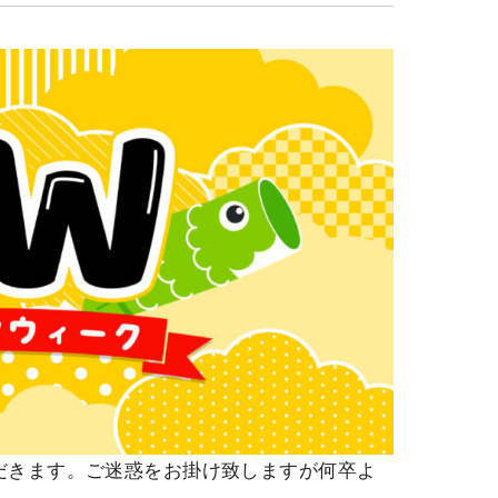
だきます。ご迷惑をお掛け致しますが何卒よ