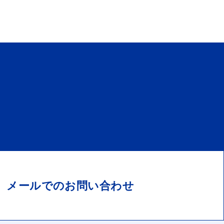
メールでのお問い合わせ