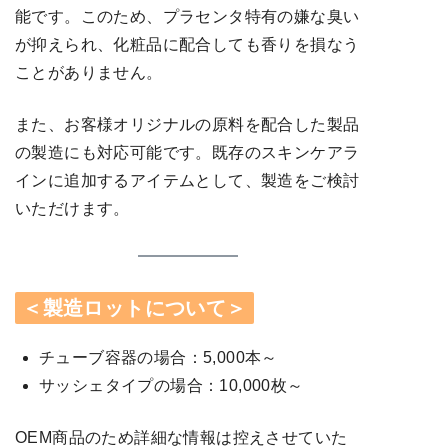
能です。このため、プラセンタ特有の嫌な臭い
が抑えられ、化粧品に配合しても香りを損なう
ことがありません。
また、お客様オリジナルの原料を配合した製品
の製造にも対応可能です。既存のスキンケアラ
インに追加するアイテムとして、製造をご検討
いただけます。
＜製造ロットについて＞
チューブ容器の場合：5,000本～
サッシェタイプの場合：10,000枚～
OEM商品のため詳細な情報は控えさせていた