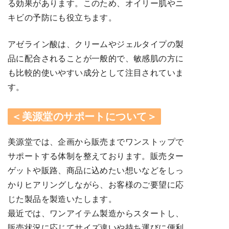
る効果があります。このため、オイリー肌やニ
キビの予防にも役立ちます。
アゼライン酸は、クリームやジェルタイプの製
品に配合されることが一般的で、敏感肌の方に
も比較的使いやすい成分として注目されていま
す。
＜美源堂のサポートについて＞
美源堂では、企画から販売までワンストップで
サポートする体制を整えております。販売ター
ゲットや販路、商品に込めたい想いなどをしっ
かりヒアリングしながら、お客様のご要望に応
じた製品を製造いたします。
最近では、ワンアイテム製造からスタートし、
販売状況に応じてサイズ違いや持ち運びに便利