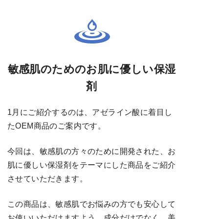
敏感肌のためのお肌に優しい保湿
剤
1月にご紹介するのは、アゼライン酸に着目し
たOEM商品のご案内です。
今回は、敏感肌の方々のために開発された、お
肌に優しい保湿剤をテーマにした商品をご紹介
させていただきます。
この商品は、敏感肌でお悩みの方でも安心して
お使いいただけますよう、成分だけでなく、美