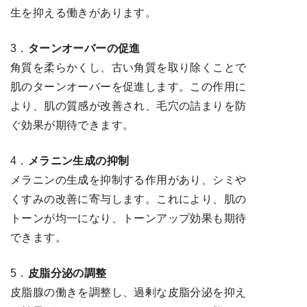
生を抑える働きがあります。
3．
ターンオーバーの促進
角質を柔らかくし、古い角質を取り除くことで
肌のターンオーバーを促進します。この作用に
より、肌の質感が改善され、毛穴の詰まりを防
ぐ効果が期待できます。
4．
メラニン生成の抑制
メラニンの生成を抑制する作用があり、シミや
くすみの改善に寄与します。これにより、肌の
トーンが均一になり、トーンアップ効果も期待
できます。
5．
皮脂分泌の調整
皮脂腺の働きを調整し、過剰な皮脂分泌を抑え