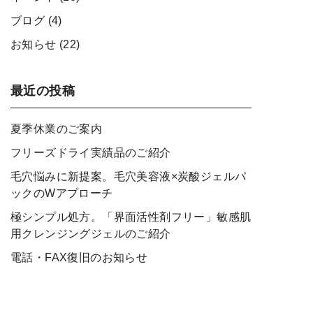
ブログ
(4)
お知らせ
(22)
最近の投稿
夏季休業のご案内
フリーズドライ実績品のご紹介
毛穴悩みに新提案。毛穴美容液×炭酸ジェルパ
ックのWアプローチ
極シンプル処方。「界面活性剤フリー」敏感肌
用クレンジングジェルのご紹介
電話・FAX復旧のお知らせ