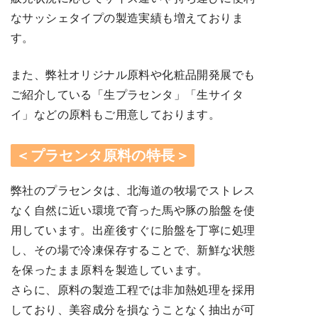
なサッシェタイプの製造実績も増えておりま
す。
また、弊社オリジナル原料や化粧品開発展でも
ご紹介している「生プラセンタ」「生サイタ
イ」などの原料もご用意しております。
＜プラセンタ原料の特長＞
弊社のプラセンタは、北海道の牧場でストレス
なく自然に近い環境で育った馬や豚の胎盤を使
用しています。出産後すぐに胎盤を丁寧に処理
し、その場で冷凍保存することで、新鮮な状態
を保ったまま原料を製造しています。
さらに、原料の製造工程では非加熱処理を採用
しており、美容成分を損なうことなく抽出が可