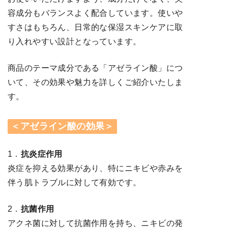
容成分もバランスよく配合しています。使いや
すさはもちろん、日常的な保湿スキンケアに取
り入れやすい設計となっています。
商品のテーマ成分である「アゼライン酸」につ
いて、その効果や魅力を詳しくご紹介いたしま
す。
＜アゼライン酸の効果＞
1．
抗炎症作用
炎症を抑える効果があり、特にニキビや赤みを
伴う肌トラブルに対して有効です。
2．
抗菌作用
アクネ菌に対して抗菌作用を持ち、ニキビの発