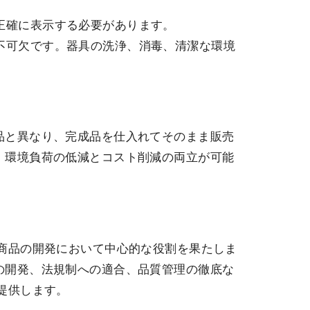
を正確に表示する必要があります。
が不可欠です。器具の洗浄、消毒、清潔な環境
品と異なり、完成品を仕入れてそのまま販売
、環境負荷の低減とコスト削減の両立が可能
ル商品の開発において中心的な役割を果たしま
の開発、法規制への適合、品質管理の徹底な
提供します。