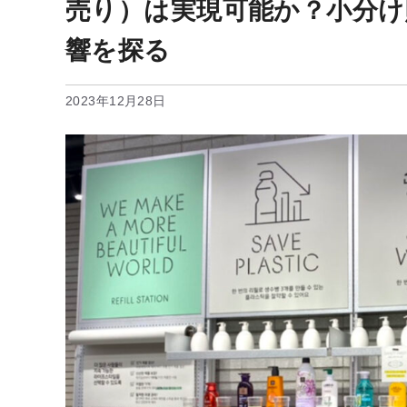
売り）は実現可能か？小分け
響を探る
2023年12月28日