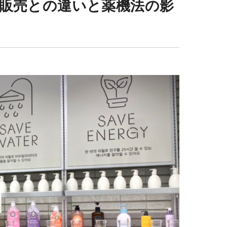
販売との違いと薬機法の影