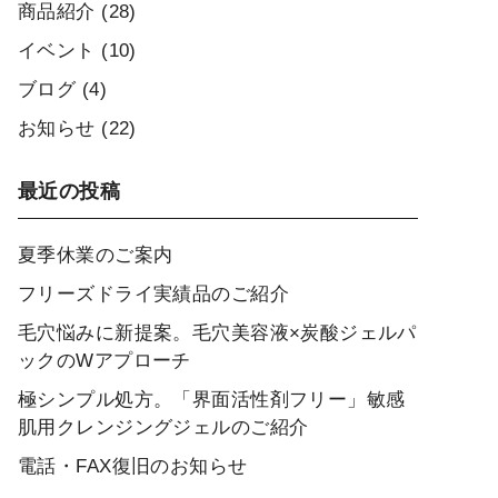
商品紹介
(28)
イベント
(10)
ブログ
(4)
お知らせ
(22)
最近の投稿
夏季休業のご案内
フリーズドライ実績品のご紹介
毛穴悩みに新提案。毛穴美容液×炭酸ジェルパ
ックのWアプローチ
極シンプル処方。「界面活性剤フリー」敏感
肌用クレンジングジェルのご紹介
電話・FAX復旧のお知らせ