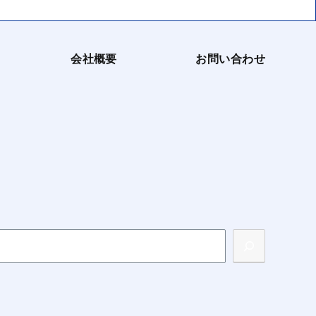
会社概要
お問い合わせ