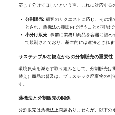
応じて分けてほしいという声。これに対応する
分割販売
: 顧客のリクエストに応じ、その
とされ、薬機法の範囲内で行うことが可能で
小分け販売
: 事前に業務用商品を容器に詰
で規制されており、基本的には違法とされま
サステナブルな観点からの分割販売の重要性
環境負荷を減らす取り組みとして、分割販売は
替え）商品の普及は、プラスチック廃棄物の削
す。
薬機法と分割販売の関係
分割販売は薬機法上問題ありませんが、以下の