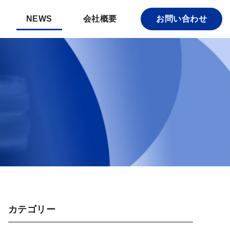
NEWS
会社概要
お問い合わせ
カテゴリー