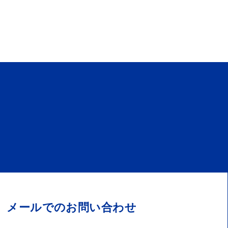
メールでのお問い合わせ