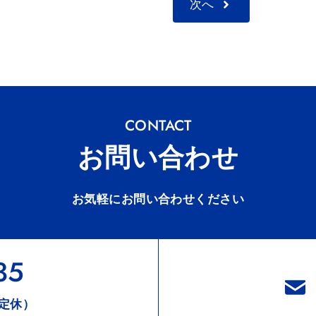
次へ
CONTACT
お問い合わせ
お気軽にお問い合わせください
35
定休）