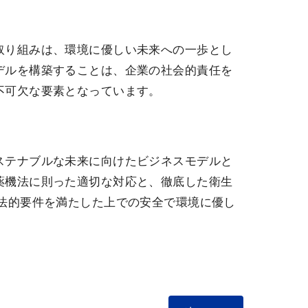
取り組みは、環境に優しい未来への一歩とし
デルを構築することは、企業の社会的責任を
不可欠な要素となっています。
ステナブルな未来に向けたビジネスモデルと
薬機法に則った適切な対応と、徹底した衛生
、法的要件を満たした上での安全で環境に優し