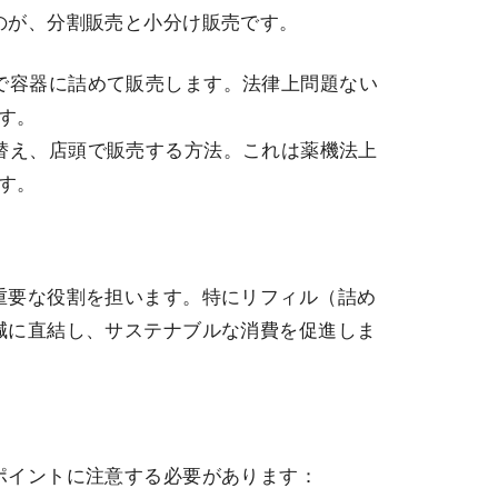
のが、分割販売と小分け販売です。
場で容器に詰めて販売します。法律上問題ない
す。
め替え、店頭で販売する方法。これは薬機法上
す。
重要な役割を担います。特にリフィル（詰め
減に直結し、サステナブルな消費を促進しま
ポイントに注意する必要があります：