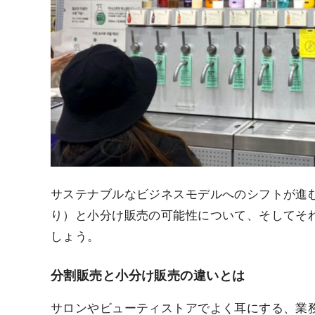
サステナブルなビジネスモデルへのシフトが進
り）と小分け販売の可能性について、そしてそ
しょう。
分割販売と小分け販売の違いとは
サロンやビューティストアでよく耳にする、業