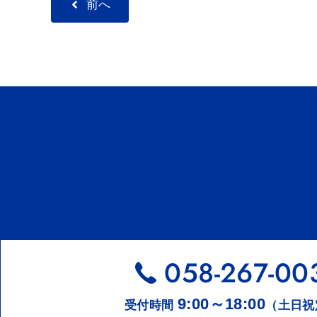
前へ
ー
058-267-00
9:00～18:00
受付時間
（土日祝