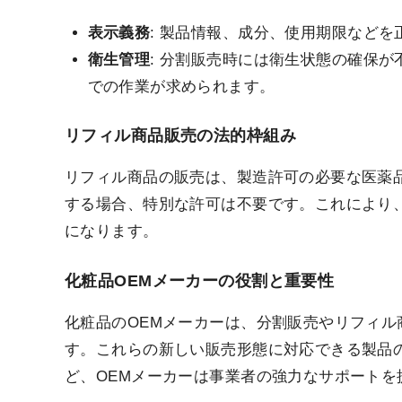
表示義務
: 製品情報、成分、使用期限など
衛生管理
: 分割販売時には衛生状態の確保
での作業が求められます。
リフィル商品販売の法的枠組み
リフィル商品の販売は、製造許可の必要な医薬
する場合、特別な許可は不要です。これにより
になります。
化粧品OEMメーカーの役割と重要性
化粧品のOEMメーカーは、分割販売やリフィ
す。これらの新しい販売形態に対応できる製品
ど、OEMメーカーは事業者の強力なサポートを