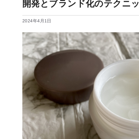
開発とブランド化のテクニ
2024年4月1日