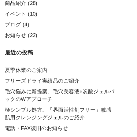
商品紹介
(28)
イベント
(10)
ブログ
(4)
お知らせ
(22)
最近の投稿
夏季休業のご案内
フリーズドライ実績品のご紹介
毛穴悩みに新提案。毛穴美容液×炭酸ジェルパ
ックのWアプローチ
極シンプル処方。「界面活性剤フリー」敏感
肌用クレンジングジェルのご紹介
電話・FAX復旧のお知らせ