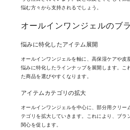
悩む方々から支持されるでしょう。
オールインワンジェルのブ
悩みに特化したアイテム展開
オールインワンジェルを軸に、高保湿ケアや皮
悩みに特化したラインナップを展開します。こ
た商品を選びやすくなります。
アイテムカテゴリの拡大
オールインワンジェルを中心に、部分用クリー
テゴリを拡大していきます。これにより、ブラ
関心を促します。