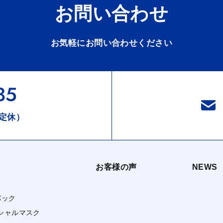
お問い合わせ
お気軽にお問い合わせください
35
定休）
お客様の声
NEWS
パック
シャルマスク