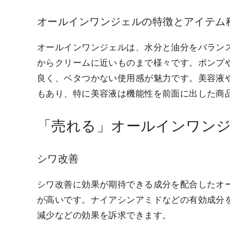
オールインワンジェルの特徴とアイテム
オールインワンジェルは、水分と油分をバラン
からクリームに近いものまで様々です。ポンプ
良く、ベタつかない使用感が魅力です。美容液
もあり、特に美容液は機能性を前面に出した商
「売れる」オールインワン
シワ改善
シワ改善に効果が期待できる成分を配合したオ
が高いです。ナイアシンアミドなどの有効成分
減少などの効果を訴求できます。