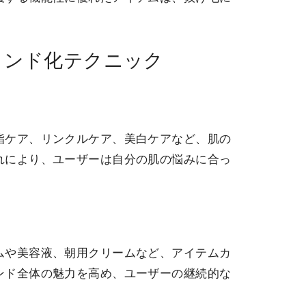
ランド化テクニック
脂ケア、リンクルケア、美白ケアなど、肌の
れにより、ユーザーは自分の肌の悩みに合っ
ムや美容液、朝用クリームなど、アイテムカ
ンド全体の魅力を高め、ユーザーの継続的な