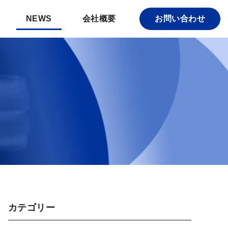
NEWS
会社概要
お問い合わせ
カテゴリー