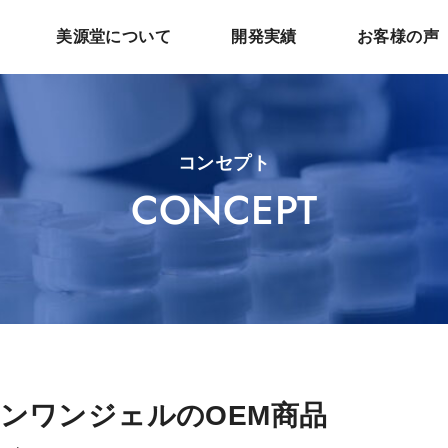
美源堂について
開発実績
お客様の声
コンセプト
CONCEPT
ンワンジェルのOEM商品