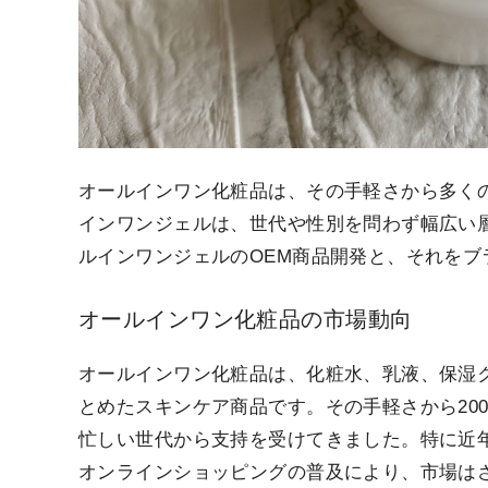
オールインワン化粧品は、その手軽さから多く
インワンジェルは、世代や性別を問わず幅広い
ルインワンジェルのOEM商品開発と、それを
オールインワン化粧品の市場動向
オールインワン化粧品は、化粧水、乳液、保湿
とめたスキンケア商品です。その手軽さから20
忙しい世代から支持を受けてきました。特に近
オンラインショッピングの普及により、市場は