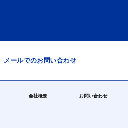
メールでのお問い合わせ
会社概要
お問い合わせ