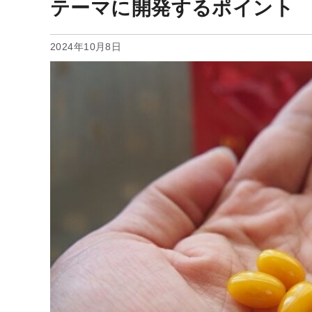
テーマに開発するポイント
2024年10月8日