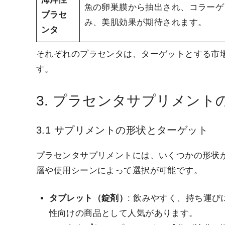
魚の卵巣膜から抽出され、コラーゲ
プラセ
み、美肌効果が期待されます。
ンタ
それぞれのプラセンタは、ターゲットとする市
す。
3. プラセンタサプリメント
3.1 サプリメントの形状とターゲット
プラセンタサプリメントには、いくつかの形状
層や使用シーンによって選択が可能です。
タブレット（錠剤）
: 飲みやすく、持ち運
性向けの商品として人気があります。