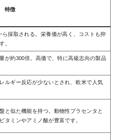
特徴
から採取される。栄養価が高く、コストも抑
す。
量が約300倍。高価で、特に高級志向の製品
レルギー反応が少ないとされ、欧米で人気
盤と似た機能を持つ。動物性プラセンタと
ビタミンやアミノ酸が豊富です。