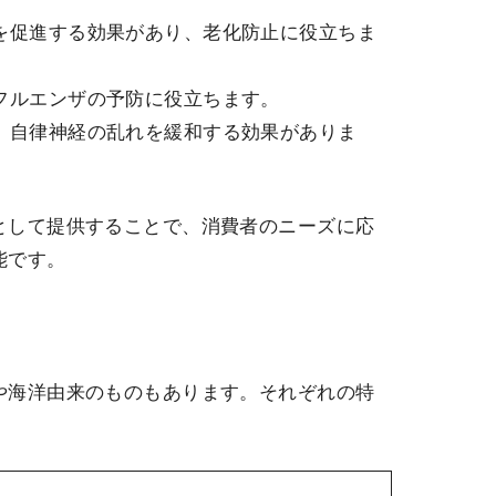
生を促進する効果があり、老化防止に役立ちま
ンフルエンザの予防に役立ちます。
え、自律神経の乱れを緩和する効果がありま
として提供することで、消費者のニーズに応
能です。
や海洋由来のものもあります。それぞれの特
。