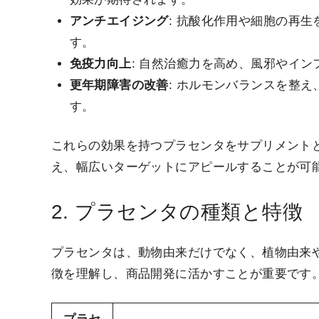
アンチエイジング
: 抗酸化作用や細胞の再
す。
免疫力向上
: 自然治癒力を高め、風邪やイ
更年期障害の改善
: ホルモンバランスを整
す。
これらの効果を持つプラセンタをサプリメント
え、幅広いターゲットにアピールすることが可
2. プラセンタの種類と特徴
プラセンタは、動物由来だけでなく、植物由来
徴を理解し、商品開発に活かすことが重要です