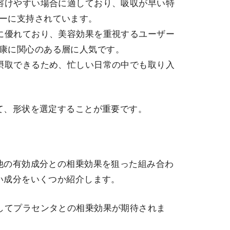
に溶けやすい場合に適しており、吸収が早い特
ーに支持されています。
力に優れており、美容効果を重視するユーザー
康に関心のある層に人気です。
で摂取できるため、忙しい日常の中でも取り入
て、形状を選定することが重要です。
他の有効成分との相乗効果を狙った組み合わ
い成分をいくつか紹介します。
としてプラセンタとの相乗効果が期待されま