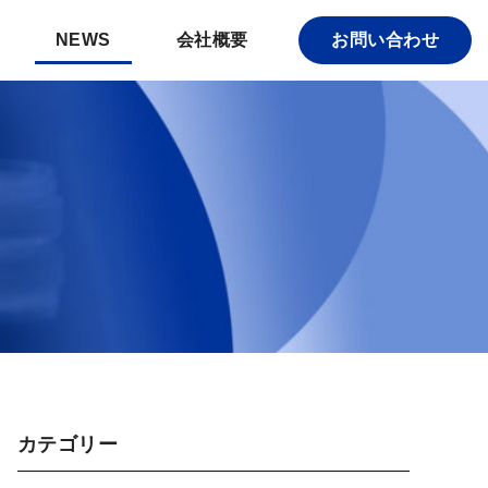
NEWS
会社概要
お問い合わせ
カテゴリー