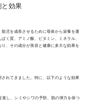
割と効果
、胎児を成長させるために母体から栄養を運
んぱく質、アミノ酸、ビタミン、ミネラル、
おり、その成分が美容と健康に多大な効果を
用されてきました。特に、以下のような効果
を促進し、シミやシワの予防、肌の弾力を保つ