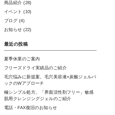
商品紹介
(28)
イベント
(10)
ブログ
(4)
お知らせ
(22)
最近の投稿
夏季休業のご案内
フリーズドライ実績品のご紹介
毛穴悩みに新提案。毛穴美容液×炭酸ジェルパ
ックのWアプローチ
極シンプル処方。「界面活性剤フリー」敏感
肌用クレンジングジェルのご紹介
電話・FAX復旧のお知らせ