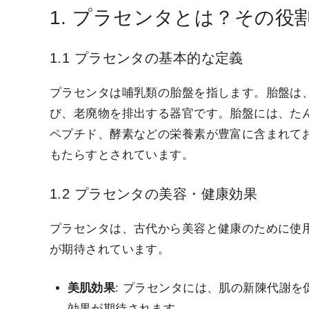
1. プラセンタとは？その役
1.1 プラセンタの基本的な定義
プラセンタは哺乳類の胎盤を指します。胎盤は
び、老廃物を排出する器官です。胎盤には、た
ペプチド、酵素などの栄養素が豊富に含まれて
もたらすとされています。
1.2 プラセンタの美容・健康効果
プラセンタは、古代から美容と健康のために使
が期待されています。
美肌効果
: プラセンタには、肌の新陳代謝
効果が期待されます。