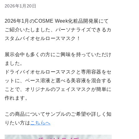
2026年1月20日
2026年1月のCOSME Week化粧品開発展にて
ご紹介いたしました、パーソナライズできるカ
スタムバイオセルロースマスク！
展示会中も多くの方にご興味を持っていただけ
ました。
ドライバイオセルロースマスクと専用容器をセ
ットに、ベース溶液と選べる美容液を混合する
ことで、オリジナルのフェイスマスクが簡単に
作れます。
この商品についてサンプルのご希望や詳しく知
りたい方は
こちらへ