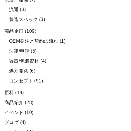
流通
(3)
製造スペック
(3)
商品企画
(109)
OEM発注と契約の流れ
(1)
法律/申請
(5)
容器/包装資材
(4)
処方開発
(6)
コンセプト
(91)
原料
(14)
商品紹介
(28)
イベント
(10)
ブログ
(4)