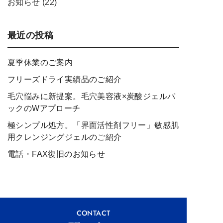
お知らせ
(22)
最近の投稿
夏季休業のご案内
フリーズドライ実績品のご紹介
毛穴悩みに新提案。毛穴美容液×炭酸ジェルパ
ックのWアプローチ
極シンプル処方。「界面活性剤フリー」敏感肌
用クレンジングジェルのご紹介
電話・FAX復旧のお知らせ
CONTACT