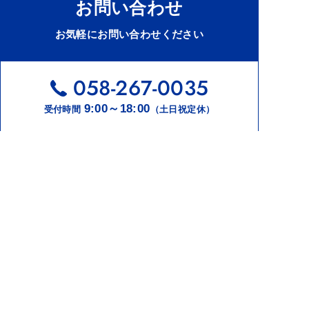
お問い合わせ
お気軽にお問い合わせください
058-267-0035
9:00～18:00
受付時間
（土日祝定休）
メールでのお問い合わせ
美源堂について
開発実績