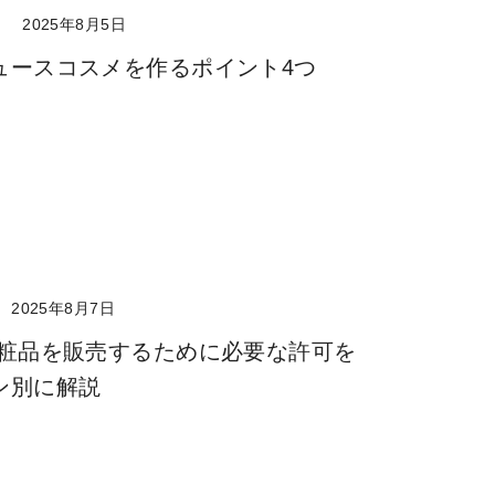
ト
2025年8月5日
ュースコスメを作るポイント4つ
2025年8月7日
化粧品を販売するために必要な許可を
ン別に解説