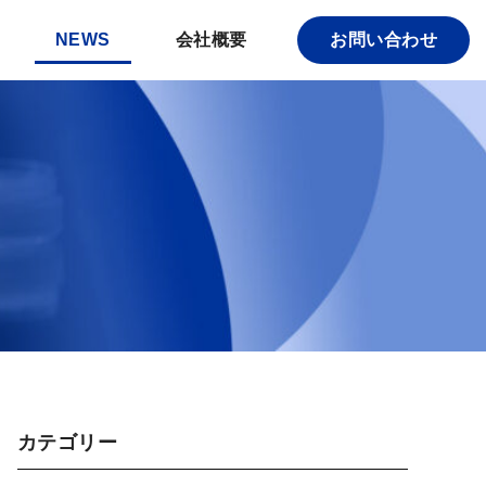
NEWS
会社概要
お問い合わせ
カテゴリー