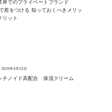
業界でのプライベートブランド
）で差をつける 知っておくべきメリッ
メリット
2025年4月22日
レチノイド高配合 保湿クリーム