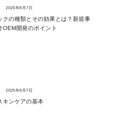
ト
2025年8月7日
ックの種類とその効果とは？新規事
けOEM開発のポイント
ト
2025年8月7日
スキンケアの基本