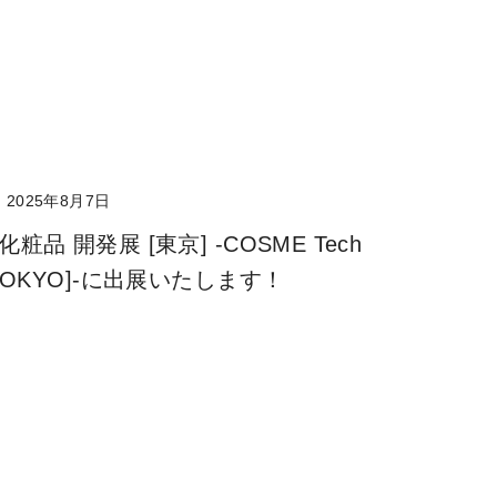
2025年8月7日
化粧品 開発展 [東京] -COSME Tech
 [TOKYO]-に出展いたします！