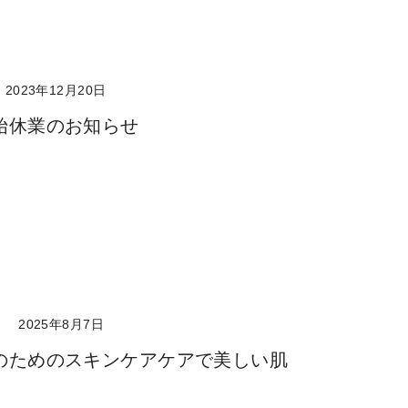
2023年12月20日
始休業のお知らせ
ト
2025年8月7日
のためのスキンケアケアで美しい肌