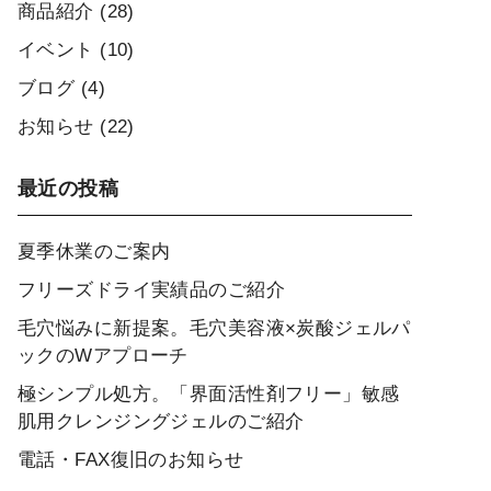
商品紹介
(28)
イベント
(10)
ブログ
(4)
お知らせ
(22)
最近の投稿
夏季休業のご案内
フリーズドライ実績品のご紹介
毛穴悩みに新提案。毛穴美容液×炭酸ジェルパ
ックのWアプローチ
極シンプル処方。「界面活性剤フリー」敏感
肌用クレンジングジェルのご紹介
電話・FAX復旧のお知らせ