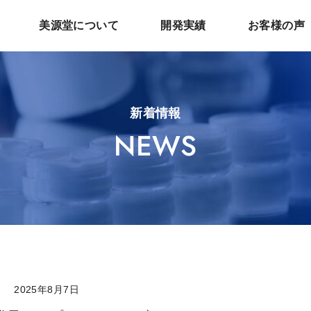
美源堂について
開発実績
お客様の声
新着情報
NEWS
ト
2025年8月7日