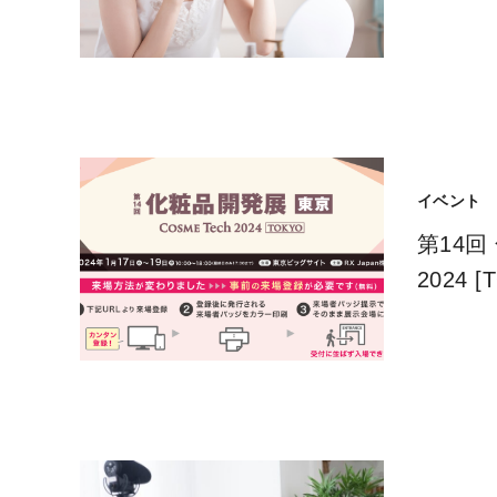
イベント
第14回 
2024