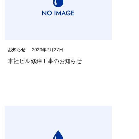
お知らせ
2023年7月27日
本社ビル修繕工事のお知らせ