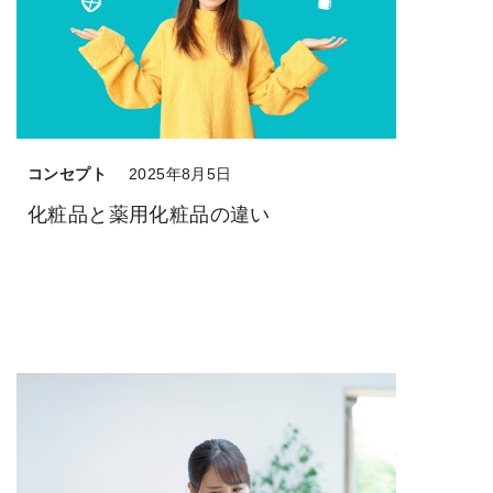
コンセプト
2025年8月5日
化粧品と薬用化粧品の違い