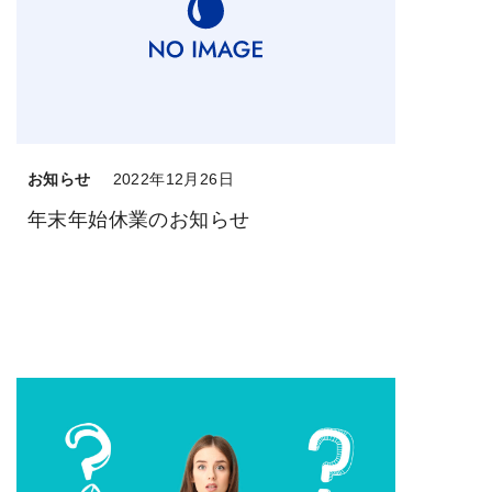
お知らせ
2022年12月26日
年末年始休業のお知らせ