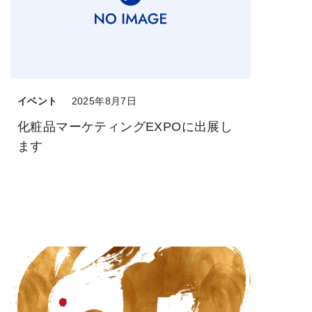
イベント
2025年8月7日
化粧品マーケティングEXPOに出展し
ます