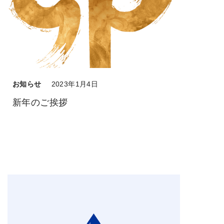
お知らせ
2023年1月4日
新年のご挨拶