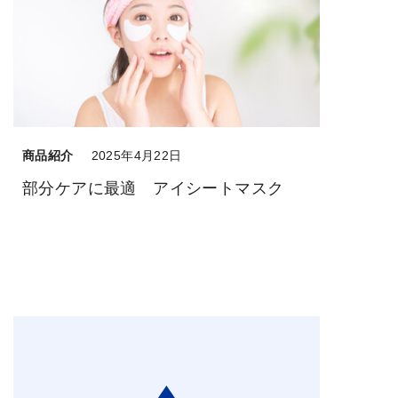
商品紹介
2025年4月22日
部分ケアに最適 アイシートマスク