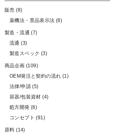
販売
(8)
薬機法・景品表示法
(8)
製造・流通
(7)
流通
(3)
製造スペック
(3)
商品企画
(109)
OEM発注と契約の流れ
(1)
法律/申請
(5)
容器/包装資材
(4)
処方開発
(6)
コンセプト
(91)
原料
(14)