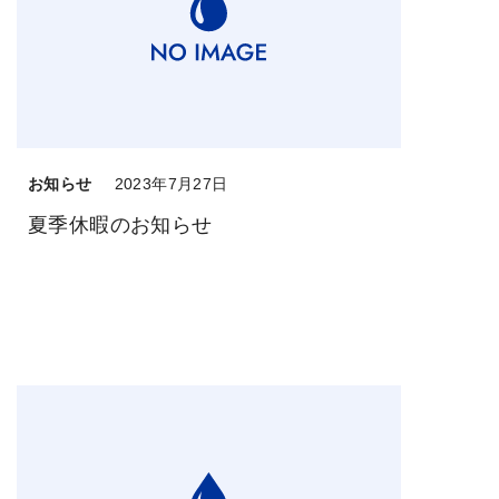
お知らせ
2023年7月27日
夏季休暇のお知らせ