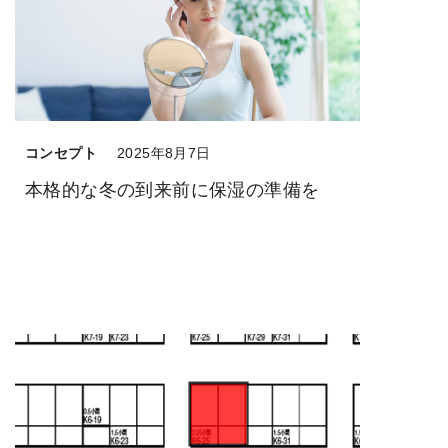
コンセプト
2025年8月7日
本格的な冬の到来前に保湿の準備を