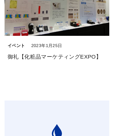
イベント
2023年1月25日
御礼【化粧品マーケティングEXPO】