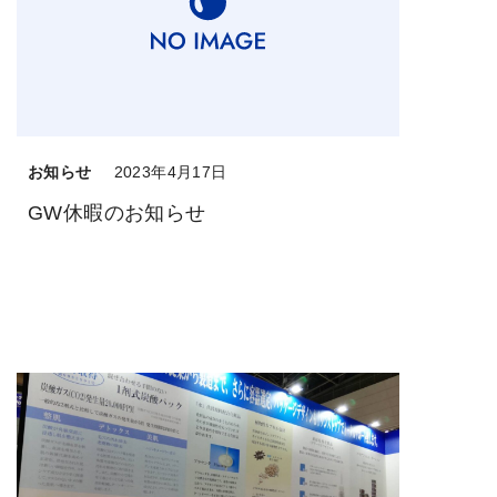
お知らせ
2023年4月17日
GW休暇のお知らせ